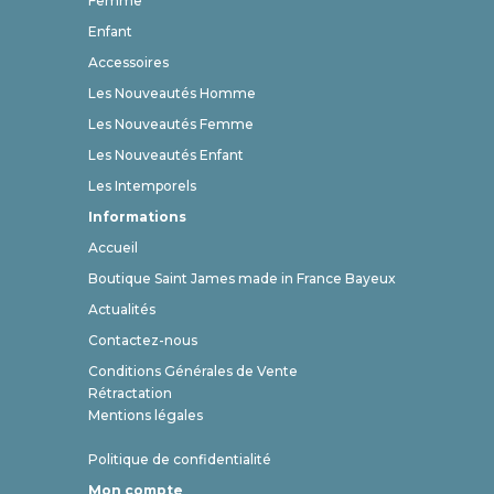
Femme
Enfant
Accessoires
Les Nouveautés Homme
Les Nouveautés Femme
Les Nouveautés Enfant
Les Intemporels
Informations
Accueil
Boutique Saint James made in France Bayeux
Actualités
Contactez-nous
Conditions Générales de Vente
Rétractation
Mentions légales
Politique de confidentialité
Mon compte