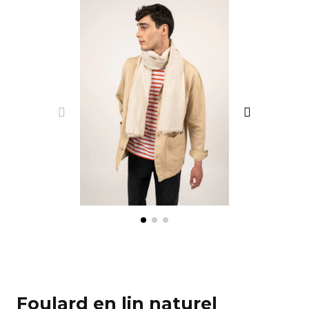
Foulard en lin naturel