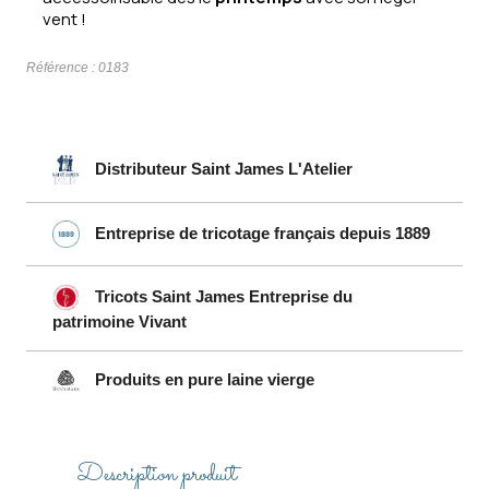
vent !
Référence :
0183
Distributeur Saint James L'Atelier
Entreprise de tricotage français depuis 1889
Tricots Saint James Entreprise du
patrimoine Vivant
Produits en pure laine vierge
Description produit