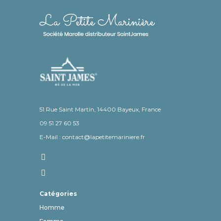
51 Rue Saint Martin, 14400 Bayeux, France
09 51 27 60 53
E-Mail : contact@lapetitemariniere.fr
Catégories
Homme