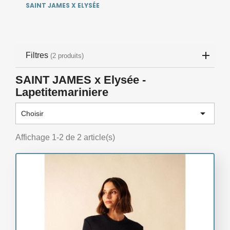
SAINT JAMES X ELYSÉE
Filtres
(2 produits)
SAINT JAMES x Elysée -
Lapetitemariniere

Choisir
Affichage 1-2 de 2 article(s)