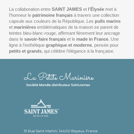
La collaboration entre
SAINT JAMES
et
l’Élysée
met à
l’honneur le
patrimoine français
à travers une collection
capsule aux couleurs de la République. Les
pulls marins
et
marinières
emblématiques de la maison se parent de
teintes bleu-blanc-rouge, affirmant fièrement leur ancrage
dans le
savoir-faire français
et le
made in France
. Une
ligne à l’esthétique
graphique et moderne
, pensée pour
petits et grands
, qui célèbre l’élégance à la française.
51 Rue Saint Martin, 14400 Bayeux, France