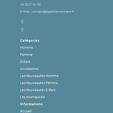
09 51 27 60 53
E-Mail : contact@lapetitemariniere.fr
Catégories
Homme
Femme
Enfant
Accessoires
Les Nouveautés Homme
Les Nouveautés Femme
Les Nouveautés Enfant
Les Intemporels
Informations
Accueil