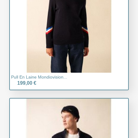
Pull En Laine Mondiovision...
199,00 €