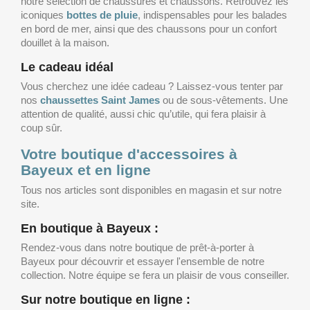
notre sélection de chaussures et chaussons. Retrouvez les
iconiques
bottes de pluie
, indispensables pour les balades
en bord de mer, ainsi que des chaussons pour un confort
douillet à la maison.
Le cadeau idéal
Vous cherchez une idée cadeau ? Laissez-vous tenter par
nos
chaussettes Saint James
ou de sous-vêtements. Une
attention de qualité, aussi chic qu’utile, qui fera plaisir à
coup sûr.
Votre boutique d'accessoires à
Bayeux et en ligne
Tous nos articles sont disponibles en magasin et sur notre
site.
En boutique à Bayeux :
Rendez-vous dans notre boutique de prêt-à-porter à
Bayeux pour découvrir et essayer l'ensemble de notre
collection. Notre équipe se fera un plaisir de vous conseiller.
Sur notre boutique en ligne :