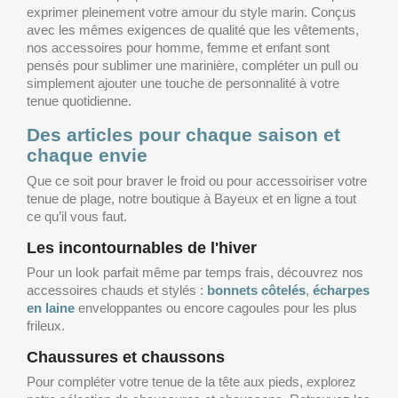
exprimer pleinement votre amour du style marin. Conçus
avec les mêmes exigences de qualité que les vêtements,
nos accessoires pour homme, femme et enfant sont
pensés pour sublimer une marinière, compléter un pull ou
simplement ajouter une touche de personnalité à votre
tenue quotidienne.
Des articles pour chaque saison et
chaque envie
Que ce soit pour braver le froid ou pour accessoiriser votre
tenue de plage, notre boutique à Bayeux et en ligne a tout
ce qu’il vous faut.
Les incontournables de l'hiver
Pour un look parfait même par temps frais, découvrez nos
accessoires chauds et stylés :
bonnets côtelés
,
écharpes
en laine
enveloppantes ou encore cagoules pour les plus
frileux.
Chaussures et chaussons
Pour compléter votre tenue de la tête aux pieds, explorez