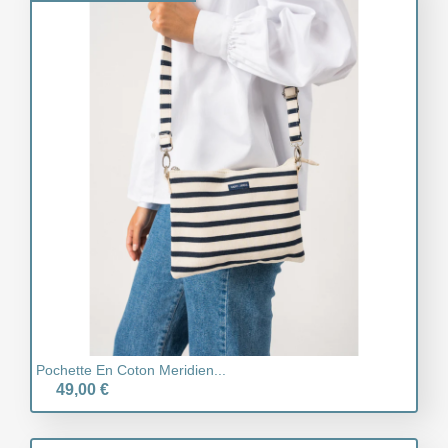
Pochette En Coton Meridien...
49,00 €