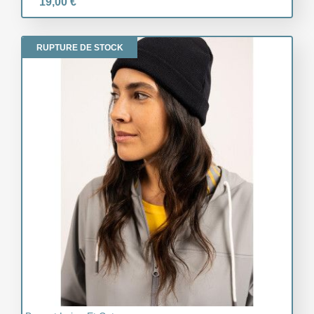
19,00 €
RUPTURE DE STOCK