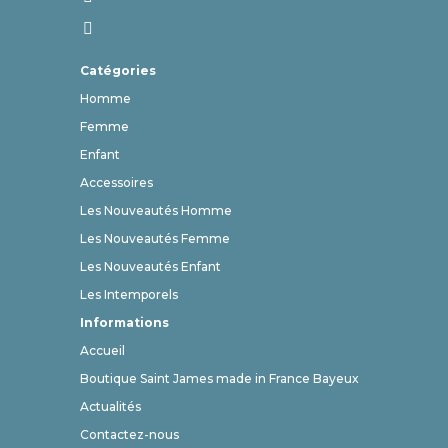
Catégories
Homme
Femme
Enfant
Accessoires
Les Nouveautés Homme
Les Nouveautés Femme
Les Nouveautés Enfant
Les Intemporels
Informations
Accueil
Boutique Saint James made in France Bayeux
Actualités
Contactez-nous