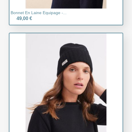
Bonnet En Laine Equipage -...
49,00 €