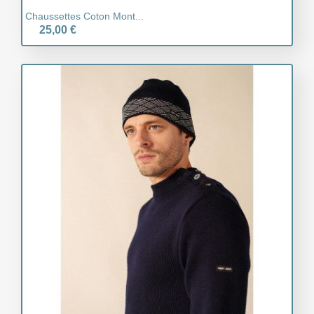
Chaussettes Coton Mont...
25,00 €