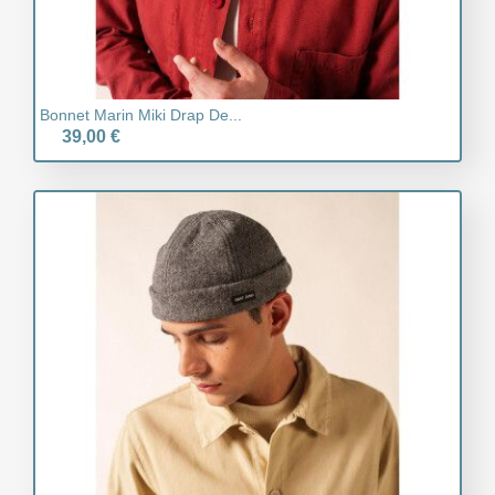
Bonnet Marin Miki Drap De...
39,00 €