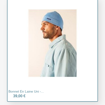
Bonnet En Laine Uni -...
39,00 €