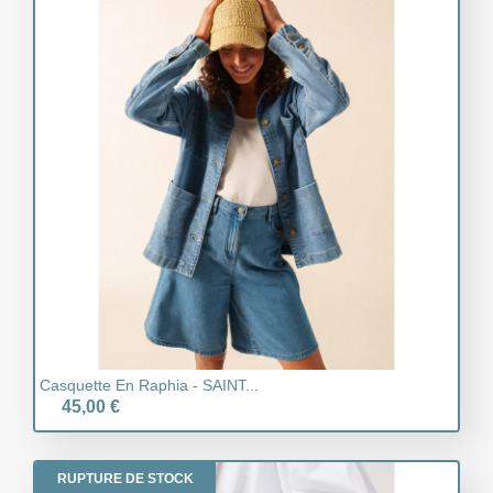
Casquette En Raphia - SAINT...
45,00 €
RUPTURE DE STOCK