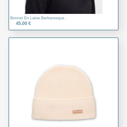
Bonnet En Laine Barbaresque...
45,00 €