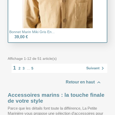
Bonnet Marin Miki Gris En...
39,00 €
Affichage 1-12 de 51 article(s)
1

Suivant
2
3
…
5

Retour en haut
Accessoires marins : la touche finale
de votre style
Parce que les détails font toute la différence, La Petite
Marinière vous propose une sélection d’accessoires pour