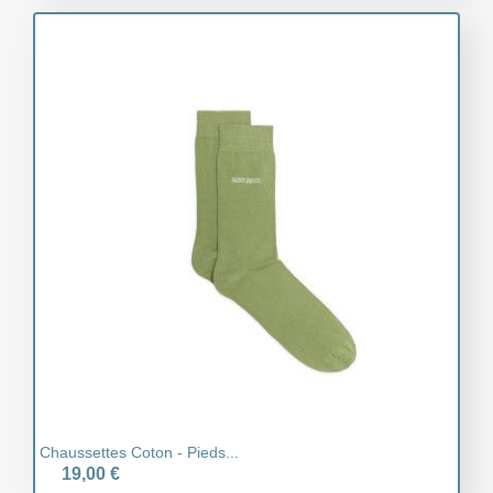
Chaussettes Coton - Pieds...
19,00 €