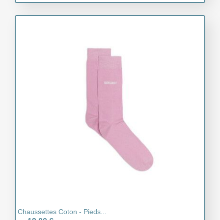
Chaussettes Coton - Pieds...