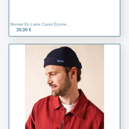
Bonnet En Laine Canot Écume...
39,00 €