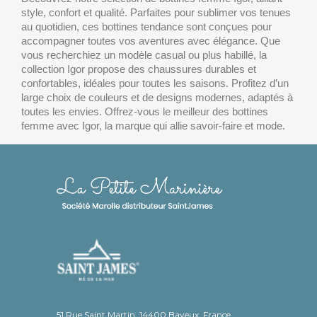
style, confort et qualité. Parfaites pour sublimer vos tenues
au quotidien, ces bottines tendance sont conçues pour
accompagner toutes vos aventures avec élégance. Que
vous recherchiez un modèle casual ou plus habillé, la
collection Igor propose des chaussures durables et
confortables, idéales pour toutes les saisons. Profitez d’un
large choix de couleurs et de designs modernes, adaptés à
toutes les envies. Offrez-vous le meilleur des bottines
femme avec Igor, la marque qui allie savoir-faire et mode.
51 Rue Saint Martin, 14400 Bayeux, France