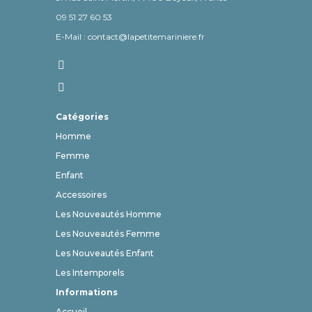
09 51 27 60 53
E-Mail : contact@lapetitemariniere.fr
Catégories
Homme
Femme
Enfant
Accessoires
Les Nouveautés Homme
Les Nouveautés Femme
Les Nouveautés Enfant
Les Intemporels
Informations
Accueil