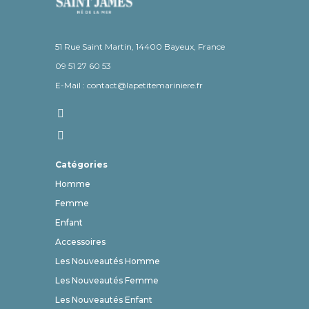
51 Rue Saint Martin, 14400 Bayeux, France
09 51 27 60 53
E-Mail : contact@lapetitemariniere.fr
Catégories
Homme
Femme
Enfant
Accessoires
Les Nouveautés Homme
Les Nouveautés Femme
Les Nouveautés Enfant