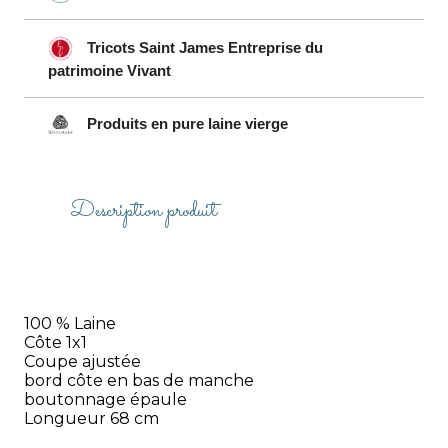
Tricots Saint James Entreprise du
patrimoine Vivant
Produits en pure laine vierge
Description produit
100 % Laine
Côte 1x1
Coupe ajustée
bord côte en bas de manche
boutonnage épaule
Longueur 68 cm