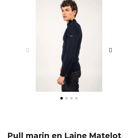
Pull marin en Laine Matelot