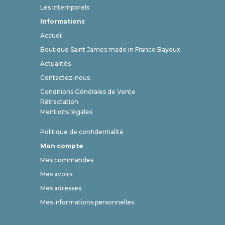
Les Intemporels
Informations
Accueil
Boutique Saint James made in France Bayeux
Actualités
Contactez-nous
Conditions Générales de Vente
Rétractation
Mentions légales
Politique de confidentialité
Mon compte
Mes commandes
Mes avoirs
Mes adresses
Mes informations personnelles