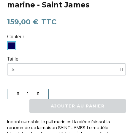
marine - Saint James
159,00 €
TTC
Couleur
Taille
AJOUTER AU PANIER
Incontournable, le pull marin est la pièce faisant la
renommée de la maison SAINT JAMES. Le modèle