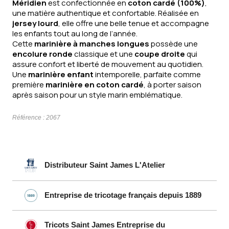
Méridien
est confectionnée en
coton cardé (100%)
,
une matière authentique et confortable. Réalisée en
jersey lourd
, elle offre une belle tenue et accompagne
les enfants tout au long de l’année.
Cette
marinière à manches longues
possède une
encolure ronde
classique et une
coupe droite
qui
assure confort et liberté de mouvement au quotidien.
Une
marinière enfant
intemporelle, parfaite comme
première
marinière en coton cardé
, à porter saison
après saison pour un style marin emblématique.
Référence :
2067
Distributeur Saint James L'Atelier
Entreprise de tricotage français depuis 1889
Tricots Saint James Entreprise du