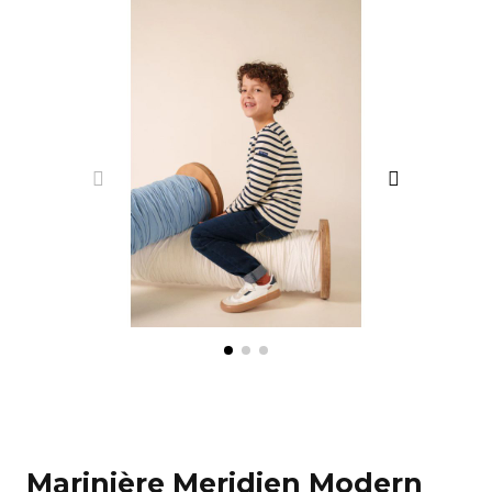
Marinière Meridien Modern