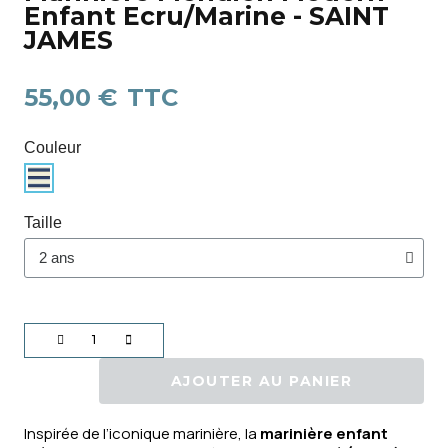
Enfant Ecru/Marine - SAINT
JAMES
55,00 €
TTC
Couleur
Taille
AJOUTER AU PANIER
Inspirée de l’iconique marinière, la
marinière enfant