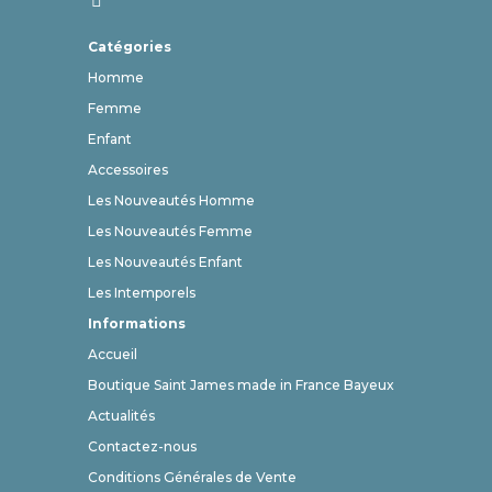
Catégories
Homme
Femme
Enfant
Accessoires
Les Nouveautés Homme
Les Nouveautés Femme
Les Nouveautés Enfant
Les Intemporels
Informations
Accueil
Boutique Saint James made in France Bayeux
Actualités
Contactez-nous
Conditions Générales de Vente